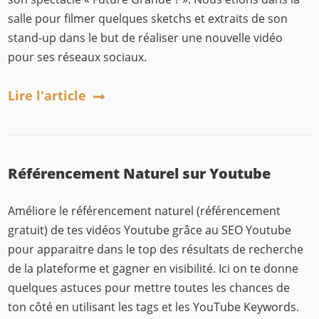
salle pour filmer quelques sketchs et extraits de son
stand-up dans le but de réaliser une nouvelle vidéo
pour ses réseaux sociaux.
Lire l'article
Référencement Naturel sur Youtube
Améliore le référencement naturel (référencement
gratuit) de tes vidéos Youtube grâce au SEO Youtube
pour apparaitre dans le top des résultats de recherche
de la plateforme et gagner en visibilité. Ici on te donne
quelques astuces pour mettre toutes les chances de
ton côté en utilisant les tags et les YouTube Keywords.