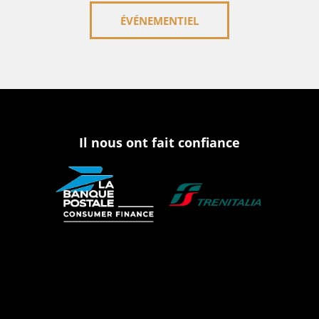
ÉVÉNEMENTIEL
Il nous ont fait confiance