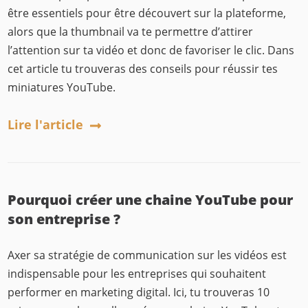
être essentiels pour être découvert sur la plateforme,
alors que la thumbnail va te permettre d’attirer
l’attention sur ta vidéo et donc de favoriser le clic. Dans
cet article tu trouveras des conseils pour réussir tes
miniatures YouTube.
Lire l'article
Pourquoi créer une chaine YouTube pour
son entreprise ?
Axer sa stratégie de communication sur les vidéos est
indispensable pour les entreprises qui souhaitent
performer en marketing digital. Ici, tu trouveras 10