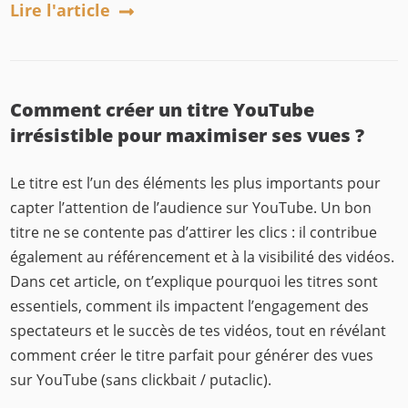
Lire l'article
Comment créer un titre YouTube
irrésistible pour maximiser ses vues ?
Le titre est l’un des éléments les plus importants pour
capter l’attention de l’audience sur YouTube. Un bon
titre ne se contente pas d’attirer les clics : il contribue
également au référencement et à la visibilité des vidéos.
Dans cet article, on t’explique pourquoi les titres sont
essentiels, comment ils impactent l’engagement des
spectateurs et le succès de tes vidéos, tout en révélant
comment créer le titre parfait pour générer des vues
sur YouTube (sans clickbait / putaclic).