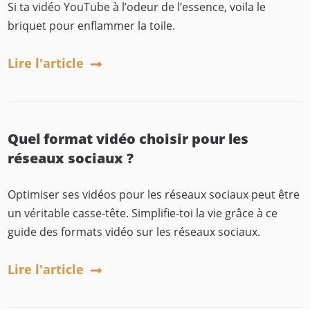
Si ta vidéo YouTube à l’odeur de l’essence, voila le
briquet pour enflammer la toile.
Lire l'article
Quel format vidéo choisir pour les
réseaux sociaux ?
Optimiser ses vidéos pour les réseaux sociaux peut être
un véritable casse-tête. Simplifie-toi la vie grâce à ce
guide des formats vidéo sur les réseaux sociaux.
Lire l'article