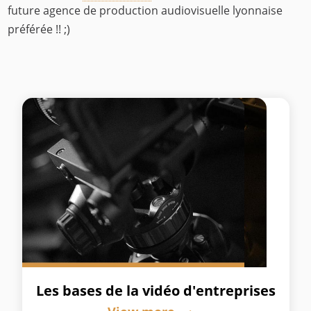
future agence de production audiovisuelle lyonnaise
préférée !! ;)
Les bases de la vidéo d'entreprises