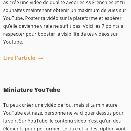
as créé une vidéo de qualité avec Les As Frenchies et tu
souhaites maintenant obtenir un maximum de vues sur
YouTube. Poster ta vidéo sur la plateforme et espérer
qu’elle devienne virale ne suffit pas. Voici les 7 points à
respecter pour booster la visibilité de tes vidéos sur
Youtube.
Lire l'article
Miniature YouTube
Tu peux créer une vidéo de fou, mais si ta miniature
YouTube est naze, personne ne va cliquer dessus pour
la voir. Sur YouTube, le contenu vidéo n’est qu’un des
éléments pour performer. Le titre et la description vont