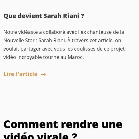
Que devient Sarah Riani ?
Notre vidéaste a collaboré avec l'ex chanteuse de la
Nouvelle Star : Sarah Riani. À travers cet article, on
voulait partager avec vous les coulisses de ce projet
vidéo incroyable tourné au Maroc.
Lire l'article
Comment rendre une
vidéo virale ?