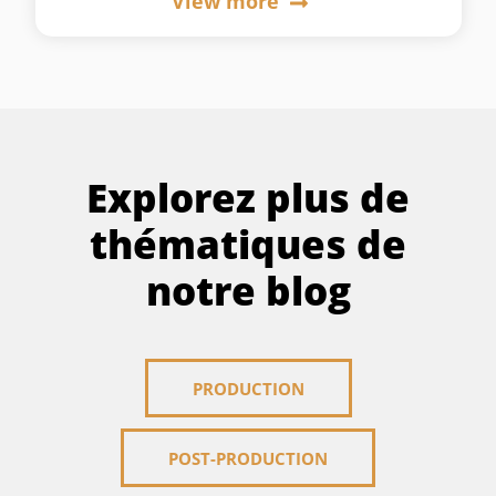
View more
Explorez plus de
thématiques de
notre blog
PRODUCTION
POST-PRODUCTION