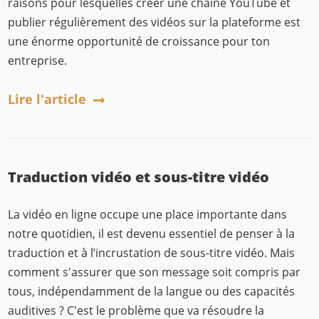
raisons pour lesquelles créer une chaine YouTube et
publier régulièrement des vidéos sur la plateforme est
une énorme opportunité de croissance pour ton
entreprise.
Lire l'article
Traduction vidéo et sous-titre vidéo
La vidéo en ligne occupe une place importante dans
notre quotidien, il est devenu essentiel de penser à la
traduction et à l’incrustation de sous-titre vidéo. Mais
comment s'assurer que son message soit compris par
tous, indépendamment de la langue ou des capacités
auditives ? C'est le problème que va résoudre la