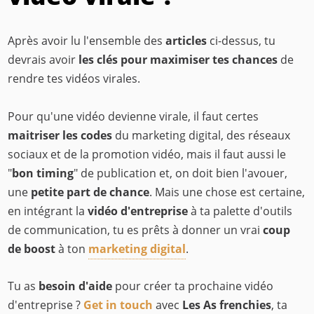
Après avoir lu l'ensemble des
articles
ci-dessus, tu
devrais avoir
les clés pour maximiser tes chances
de
rendre tes vidéos virales.
Pour qu'une vidéo devienne virale, il faut certes
maitriser les codes
du marketing digital, des réseaux
sociaux et de la promotion vidéo, mais il faut aussi le
"
bon timing
" de publication et, on doit bien l'avouer,
une
petite part de chance
. Mais une chose est certaine,
en intégrant la
vidéo d'entreprise
à ta palette d'outils
de communication, tu es prêts à donner un vrai
coup
de boost
à ton
marketing digital
.
Tu as
besoin d'aide
pour créer ta prochaine vidéo
d'entreprise ?
Get in touch
avec
Les As frenchies
, ta