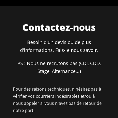
Contactez-nous
Besoin d'un devis ou de plus
d'informations. Fais-le nous savoir.
PS : Nous ne recrutons pas (CDI, CDD,
Stage, Alternance...)
Pour des raisons techniques, n'hésitez pas à
vérifier vos courriers indésirables et/ou à
nous appeler si vous n'avez pas de retour de
notre part.