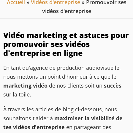
You are here
Accueil
»
Vidéos d'entreprise
» Promouvoir ses
vidéos d'entreprise
Vidéo marketing et astuces pour
promouvoir ses vidéos
d'entreprise en ligne
En tant qu'agence de production audiovisuelle,
nous mettons un point d'honneur à ce que le
marketing vidéo
de nos clients soit un
succès
sur la toile.
À travers les articles de blog ci-dessous, nous
souhaitons t'aider à
maximiser la visibilité de
tes vidéos d'entreprise
en partageant des