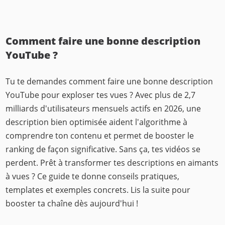
Comment faire une bonne description
YouTube ?
Tu te demandes comment faire une bonne description
YouTube pour exploser tes vues ? Avec plus de 2,7
milliards d'utilisateurs mensuels actifs en 2026, une
description bien optimisée aident l'algorithme à
comprendre ton contenu et permet de booster le
ranking de façon significative. Sans ça, tes vidéos se
perdent. Prêt à transformer tes descriptions en aimants
à vues ? Ce guide te donne conseils pratiques,
templates et exemples concrets. Lis la suite pour
booster ta chaîne dès aujourd'hui !