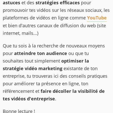
astuces
et des
stratégies efficaces
pour
promouvoir tes vidéos sur les réseaux sociaux, les
plateformes de vidéos en ligne comme
YouTube
et bien d'autres canaux de diffusion du web (site
internet, mails...)
Que tu sois à la recherche de nouveaux moyens
pour
atteindre ton audience
ou que tu
souhaites tout simplement
optimiser la
stratégie vidéo marketing
existante de ton
entreprise, tu trouveras ici des conseils pratiques
pour améliorer ta présence en ligne, ton
référencement et
faire décoller la visibilité de
tes vidéos d'entreprise
.
Bonne lecture !