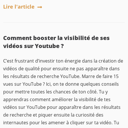
Lire l'article
Comment booster la visibilité de ses
vidéos sur Youtube ?
C’est frustrant d’investir ton énergie dans la création de
vidéos de qualité pour ensuite ne pas apparaître dans
les résultats de recherche YouTube. Marre de faire 15
vues sur YouTube ? Ici, on te donne quelques conseils
pour mettre toutes les chances de ton côté. Tu y
apprendras comment améliorer la visibilité de tes
vidéos sur YouTube pour apparaître dans les résultats
de recherche et piquer ensuite la curiosité des
internautes pour les amener à cliquer sur ta vidéo. Tu