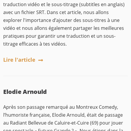
traduction vidéo et le sous-titrage (subtitles en anglais)
avec un fichier SRT. Dans cet article, nous allons
explorer l'importance d’ajouter des sous-titres à une
vidéo et nous allons également partager les meilleures
pratiques pour garantir une traduction et un sous-
titrage efficaces à tes vidéos.
Lire l'article
Elodie Arnould
Après son passage remarqué au Montreux Comedy,
l’humoriste française, Elodie Arnould, était de passage
au Radiant Bellevue de Caluire-et-Cuire (69) pour jouer
son spectacle « Future Grande ? ». Nous étions dans la