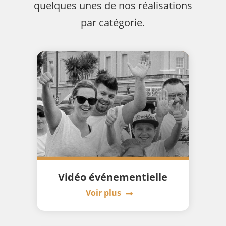
quelques unes de nos réalisations
par catégorie.
Vidéo événementielle
Voir plus