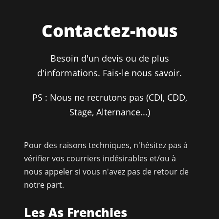
Contactez-nous
Besoin d'un devis ou de plus
d'informations. Fais-le nous savoir.
PS : Nous ne recrutons pas (CDI, CDD,
Stage, Alternance...)
Pour des raisons techniques, n'hésitez pas à
vérifier vos courriers indésirables et/ou à
nous appeler si vous n'avez pas de retour de
notre part.
Les As Frenchies