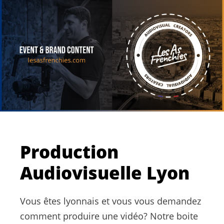
Production
Audiovisuelle Lyon
Vous êtes lyonnais et vous vous demandez
comment produire une vidéo? Notre boite