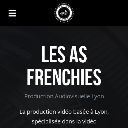
Skip to main content
Les As
Frenchies
Production Audiovisuelle Lyon
La production vidéo basée à Lyon,
spécialisée dans la vidéo