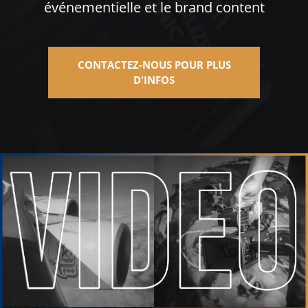
événementielle et le brand content
CONTACTEZ-NOUS POUR PLUS
D'INFOS