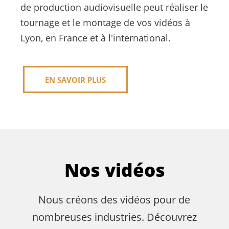
de production audiovisuelle peut réaliser le
tournage et le montage de vos vidéos à
Lyon, en France et à l'international.
EN SAVOIR PLUS
Nos vidéos
Nous créons des vidéos pour de
nombreuses industries. Découvrez