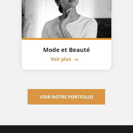
Mode et Beauté
Voir plus
VOIR NOTRE PORTFOLIO