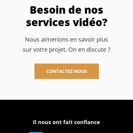
Besoin de nos
services vidéo?
Nous aimerions en savoir plus
sur votre projet. On en discute ?
CONTACTEZ-NOUS
Il nous ont fait confiance