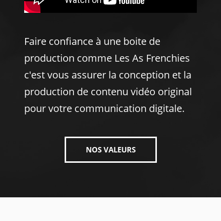
nouvelle année
Faire confiance à une boite de
production comme Les As Frenchies
c'est vous assurer la conception et la
production de contenu vidéo original
pour votre communication digitale.
NOS VALEURS