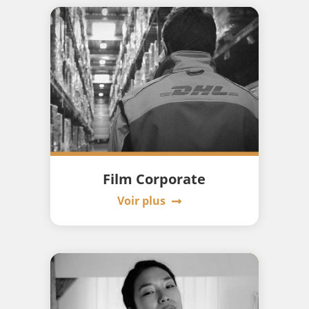
Film Corporate
Voir plus