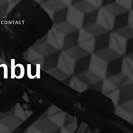
CONTACT
mbu