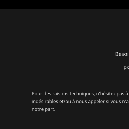
Besoi
PS
Pour des raisons techniques, n'hésitez pas à 
indésirables et/ou à nous appeler si vous n'
notre part.