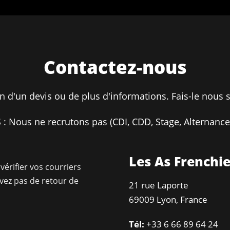
Contactez-nous
n d'un devis ou de plus d'informations. Fais-le nous s
 : Nous ne recrutons pas (CDI, CDD, Stage, Alternance.
Les As Frenchi
vérifier vos courriers
avez pas de retour de
21 rue Laporte
69009 Lyon, France
Tél:
+33 6 66 89 64 24