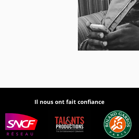
Il nous ont fait confiance