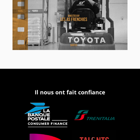
Il nous ont fait confiance