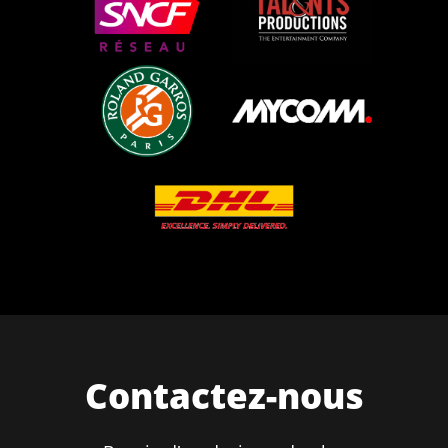
Contactez-nous