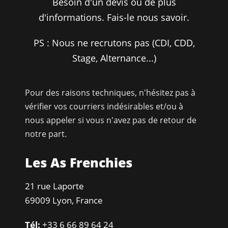
Besoin d'un devis ou de plus
d'informations. Fais-le nous savoir.
PS : Nous ne recrutons pas (CDI, CDD,
Stage, Alternance...)
Pour des raisons techniques, n'hésitez pas à
vérifier vos courriers indésirables et/ou à
nous appeler si vous n'avez pas de retour de
notre part.
Les As Frenchies
21 rue Laporte
69009 Lyon, France
Tél:
+33 6 66 89 64 24