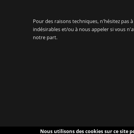
Pour des raisons techniques, n'hésitez pas à 
indésirables et/ou à nous appeler si vous n'
notre part.
Nous utilisons des cookies sur ce site 