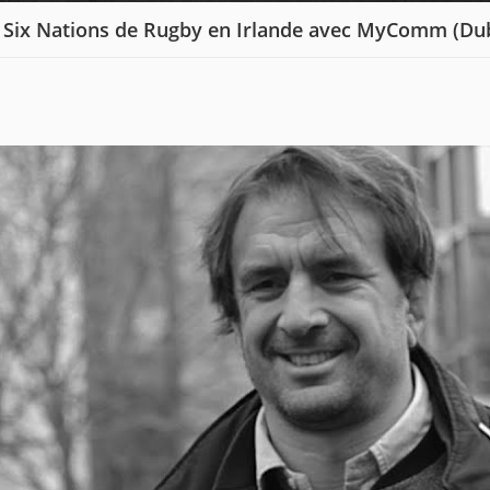
 Six Nations de Rugby en Irlande avec MyComm (Dub