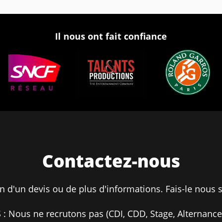
Il nous ont fait confiance
Contactez-nous
n d'un devis ou de plus d'informations. Fais-le nous s
 : Nous ne recrutons pas (CDI, CDD, Stage, Alternance.